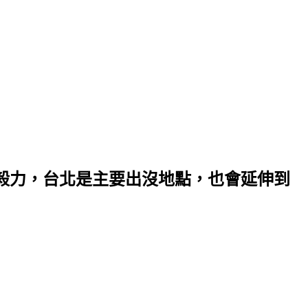
毅力，台北是主要出沒地點，也會延伸到