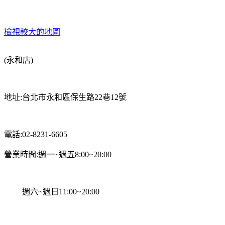
檢視較大的地圖
(永和店)
地址:台北市永和區保生路22巷12號
電話:02-8231-6605
週一~週五8:00~20:00
營業時間:
週六~週日11:00~20:00