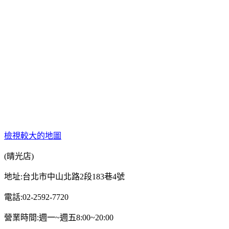
檢視較大的地圖
(晴光店)
地址:台北市中山北路2段183巷4號
電話:02-2592-7720
週一~週五8:00~20:00
營業時間: