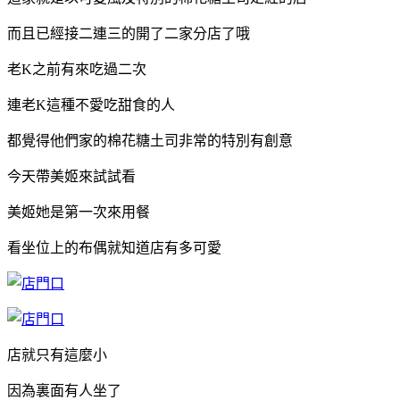
而且已經接二連三的開了二家分店了哦
老K之前有來吃過二次
連老K這種不愛吃甜食的人
都覺得他們家的棉花糖土司非常的特別有創意
今天帶美姬來試試看
美姬她是第一次來用餐
看坐位上的布偶就知道店有多可愛
店就只有這麼小
因為裏面有人坐了