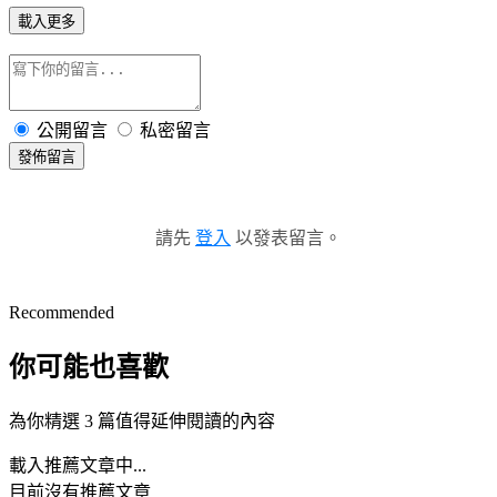
載入更多
公開留言
私密留言
發佈留言
請先
登入
以發表留言。
Recommended
你可能也喜歡
為你精選 3 篇值得延伸閱讀的內容
載入推薦文章中...
目前沒有推薦文章