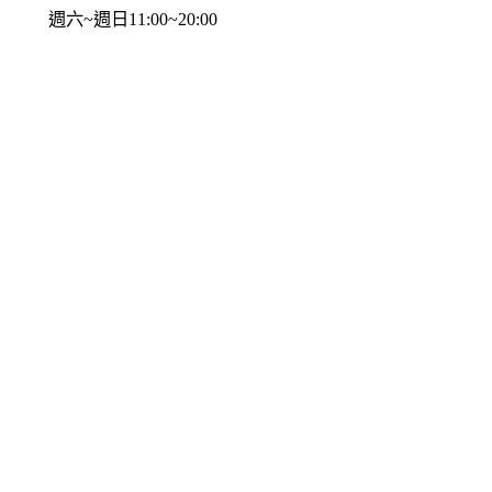
週六~週日11:00~20:00