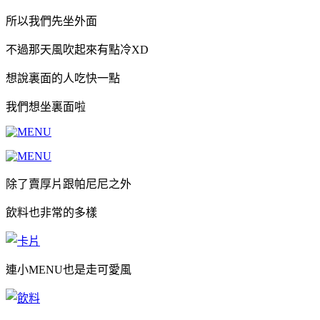
所以我們先坐外面
不過那天風吹起來有點冷XD
想說裏面的人吃快一點
我們想坐裏面啦
除了賣厚片跟帕尼尼之外
飲料也非常的多樣
連小MENU也是走可愛風