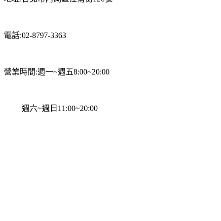
電話:02-8797-3363
營業時間:週一~週五8:00~20:00
週六~週日11:00~20:00