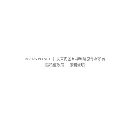
© 2026
PIXNET
｜
文章與圖片權利屬原作者所有
隱私權政策
｜
服務聲明