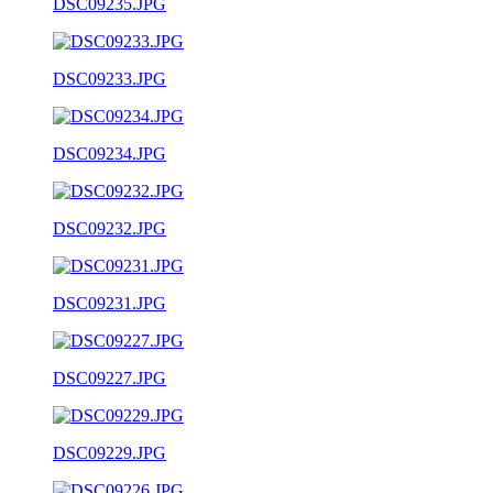
DSC09235.JPG
DSC09233.JPG
DSC09234.JPG
DSC09232.JPG
DSC09231.JPG
DSC09227.JPG
DSC09229.JPG