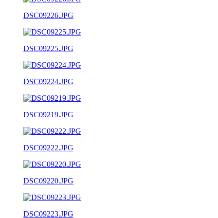
DSC09226.JPG
DSC09225.JPG
DSC09224.JPG
DSC09219.JPG
DSC09222.JPG
DSC09220.JPG
DSC09223.JPG