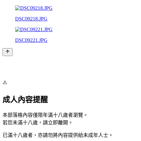
DSC09218.JPG
DSC09221.JPG
⚠️
成人內容提醒
本部落格內容僅限年滿十八歲者瀏覽。
若您未滿十八歲，請立即離開。
已滿十八歲者，亦請勿將內容提供給未成年人士。