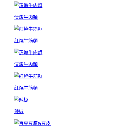
清燉牛肉麵
紅燒牛筋麵
清燉牛肉麵
紅燒牛筋麵
辣椒