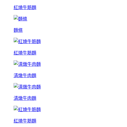
紅燒牛筋麵
麵條
紅燒牛筋麵
清燉牛肉麵
清燉牛肉麵
紅燒牛筋麵