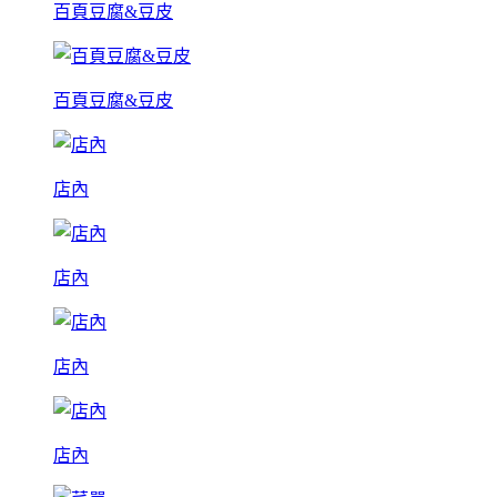
百頁豆腐&豆皮
百頁豆腐&豆皮
店內
店內
店內
店內