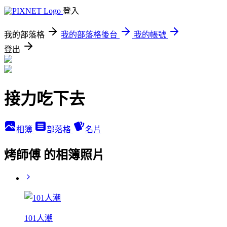
登入
我的部落格
我的部落格後台
我的帳號
登出
接力吃下去
相簿
部落格
名片
烤師傅 的相簿照片
101人潮