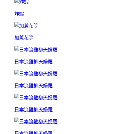
炸蝦
加蔥花等
日本流雞柳天婦羅
日本流雞柳天婦羅
日本流雞柳天婦羅
日本流雞柳天婦羅