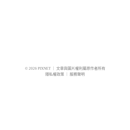
© 2026
PIXNET
｜
文章與圖片權利屬原作者所有
隱私權政策
｜
服務聲明