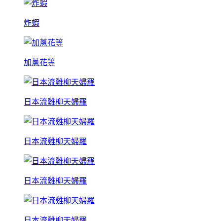
炸蝦
加蔥花等
日本流雞柳天婦羅
日本流雞柳天婦羅
日本流雞柳天婦羅
日本流雞柳天婦羅