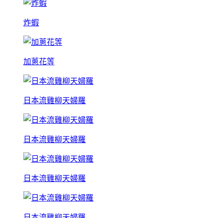
炸蝦
加蔥花等
日本流雞柳天婦羅
日本流雞柳天婦羅
日本流雞柳天婦羅
日本流雞柳天婦羅