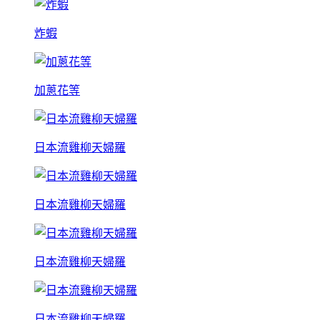
炸蝦
加蔥花等
日本流雞柳天婦羅
日本流雞柳天婦羅
日本流雞柳天婦羅
日本流雞柳天婦羅