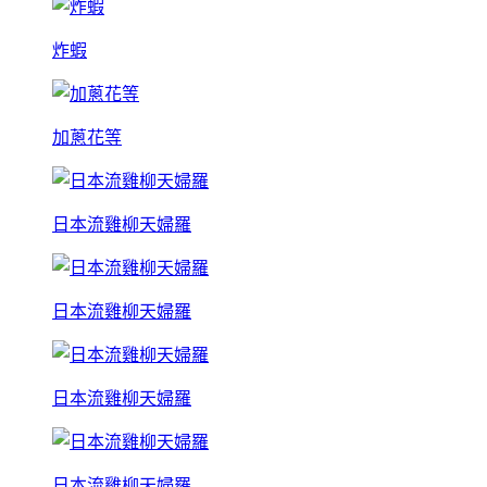
炸蝦
加蔥花等
日本流雞柳天婦羅
日本流雞柳天婦羅
日本流雞柳天婦羅
日本流雞柳天婦羅