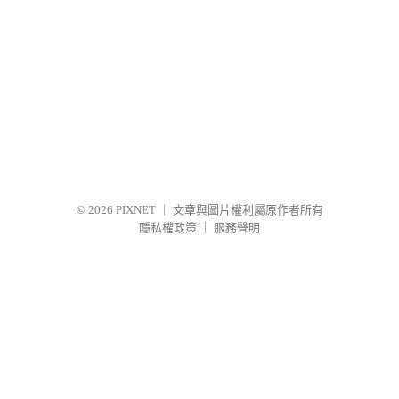
© 2026
PIXNET
｜
文章與圖片權利屬原作者所有
隱私權政策
｜
服務聲明