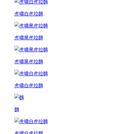
虎嘯白虎拉麵
虎嘯黑虎拉麵
虎嘯黑虎拉麵
虎嘯白虎拉麵
麵
虎嘯白虎拉麵