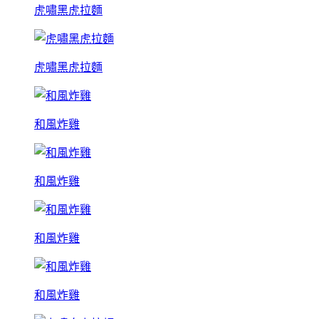
虎嘯黑虎拉麵
虎嘯黑虎拉麵
和風炸雞
和風炸雞
和風炸雞
和風炸雞