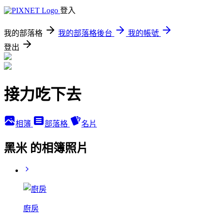
登入
我的部落格
我的部落格後台
我的帳號
登出
接力吃下去
相簿
部落格
名片
黑米 的相簿照片
廚房