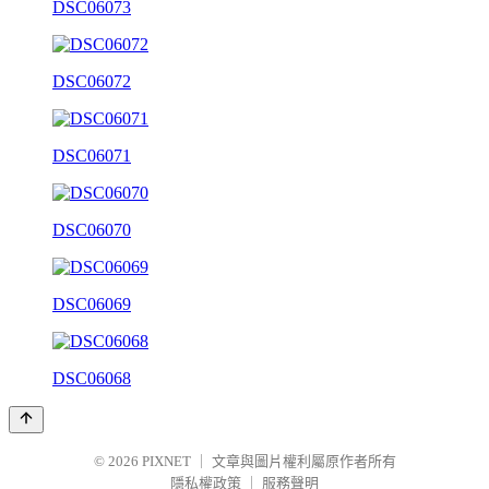
DSC06073
DSC06072
DSC06071
DSC06070
DSC06069
DSC06068
© 2026
PIXNET
｜
文章與圖片權利屬原作者所有
隱私權政策
｜
服務聲明