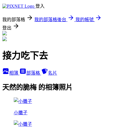
登入
我的部落格
我的部落格後台
我的帳號
登出
接力吃下去
相簿
部落格
名片
天然的脆梅 的相簿照片
小攤子