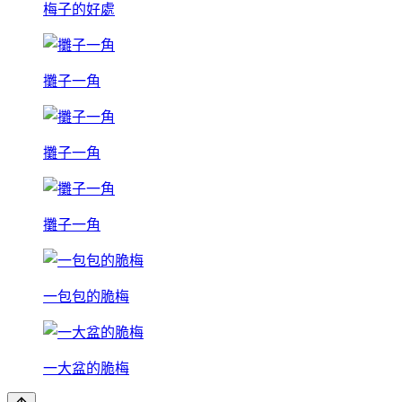
梅子的好處
攤子一角
攤子一角
攤子一角
一包包的脆梅
一大盆的脆梅