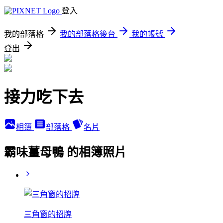
登入
我的部落格
我的部落格後台
我的帳號
登出
接力吃下去
相簿
部落格
名片
霸味薑母鴨 的相簿照片
三角窗的招牌